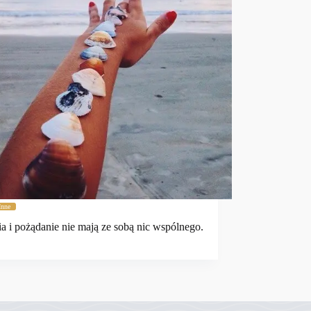
Inne
a i pożądanie nie mają ze sobą nic wspólnego.