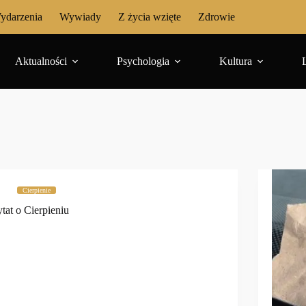
ydarzenia
Wywiady
Z życia wzięte
Zdrowie
Aktualności
Psychologia
Kultura
Cierpienie
tat o Cierpieniu