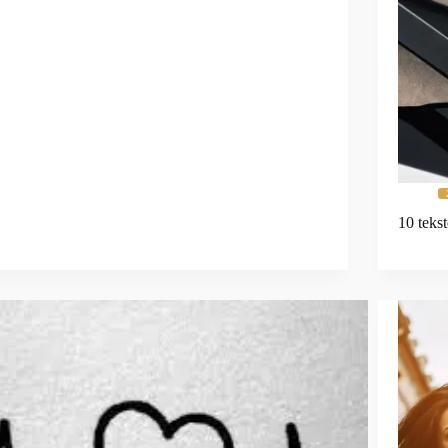
10 teks