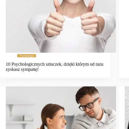
Psychologia
10 Psychologicznych sztuczek, dzięki którym od razu
zyskasz sympatię!