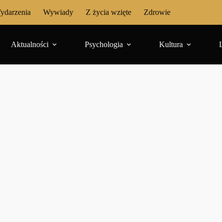
ydarzenia
Wywiady
Z życia wzięte
Zdrowie
Aktualności
Psychologia
Kultura