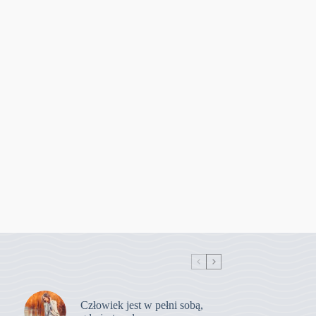
Człowiek jest w pełni sobą,