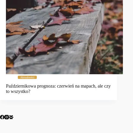
Aktualności
Październikowa prognoza: czerwień na mapach, ale czy
to wszystko?