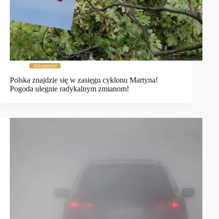
Aktualności
Polska znajdzie się w zasięgu cyklonu Martyna!
Pogoda ulegnie radykalnym zmianom!