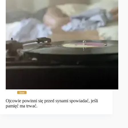
Inne
Ojcowie powinni się przed synami spowiadać, jeśli
pamięć ma trwać.