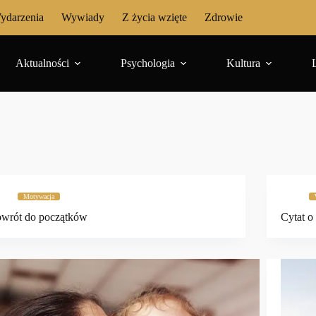
ydarzenia
Wywiady
Z życia wzięte
Zdrowie
Aktualności
Psychologia
Kultura
Motywacja
wrót do początków
Cytat o