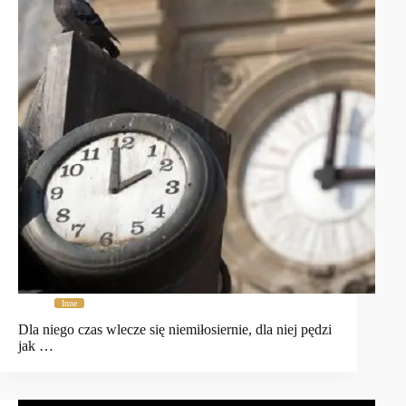
Inne
Dla niego czas wlecze się niemiłosiernie, dla niej pędzi
jak …