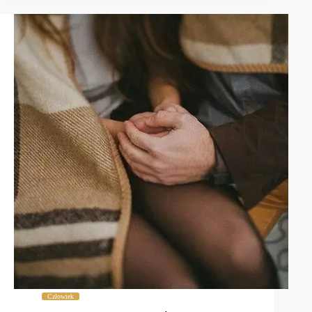
Człowiek