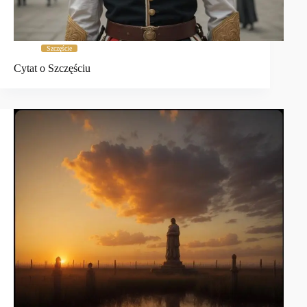
Szczęście
Cytat o Szczęściu