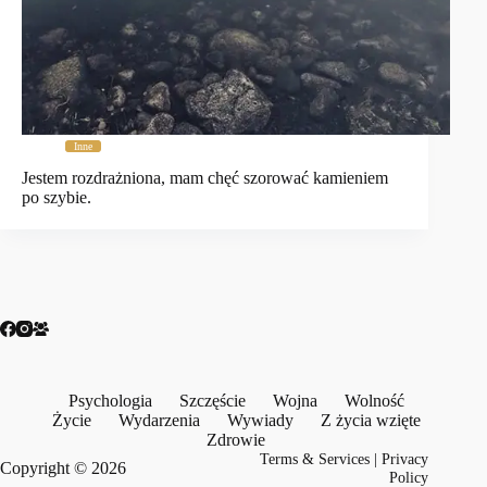
Inne
Jestem rozdrażniona, mam chęć szorować kamieniem
po szybie.
Psychologia
Szczęście
Wojna
Wolność
Życie
Wydarzenia
Wywiady
Z życia wzięte
Zdrowie
Terms & Services
|
Privacy
Copyright © 2026
Policy