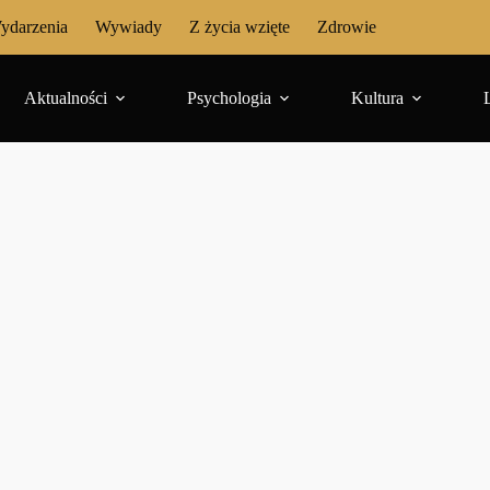
ydarzenia
Wywiady
Z życia wzięte
Zdrowie
Aktualności
Psychologia
Kultura