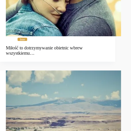
Inne
Miłość to dotrzymywanie obietnic wbrew
wszystkiemu…