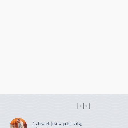
Człowiek jest w pełni sobą,