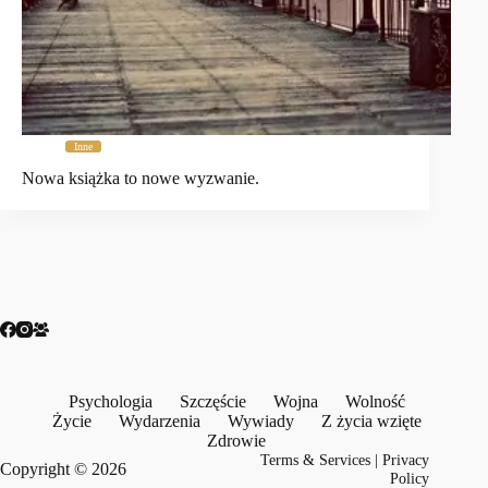
Inne
Nowa książka to nowe wyzwanie.
Psychologia
Szczęście
Wojna
Wolność
Życie
Wydarzenia
Wywiady
Z życia wzięte
Zdrowie
Terms & Services
|
Privacy
Copyright © 2026
Policy