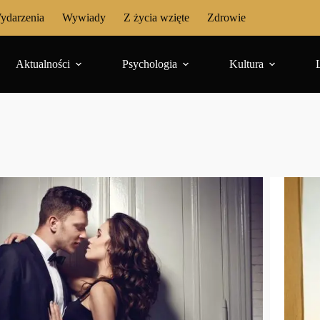
ydarzenia
Wywiady
Z życia wzięte
Zdrowie
Aktualności
Psychologia
Kultura