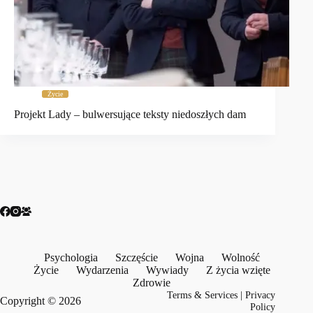
Życie
Projekt Lady – bulwersujące teksty niedoszłych dam
Psychologia
Szczęście
Wojna
Wolność
Życie
Wydarzenia
Wywiady
Z życia wzięte
Zdrowie
Terms & Services
|
Privacy
Copyright © 2026
Policy