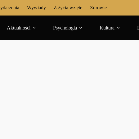
ydarzenia
Wywiady
Z życia wzięte
Zdrowie
Aktualności
Psychologia
Kultura