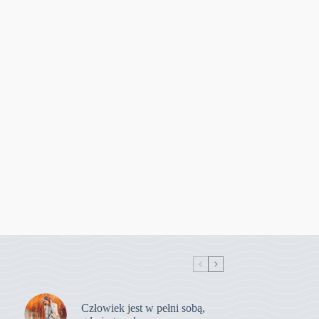
Człowiek jest w pełni sobą,