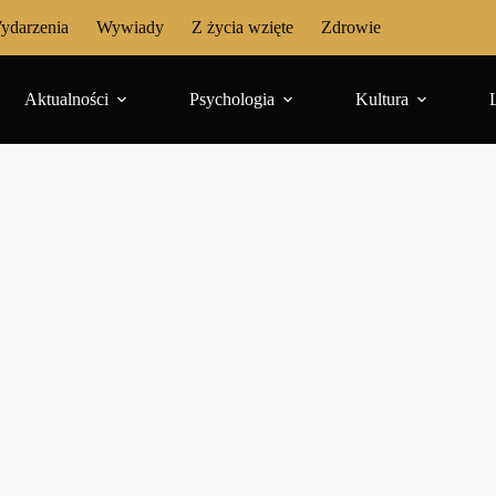
ydarzenia
Wywiady
Z życia wzięte
Zdrowie
Aktualności
Psychologia
Kultura