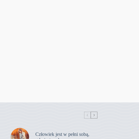
Człowiek jest w pełni sobą,