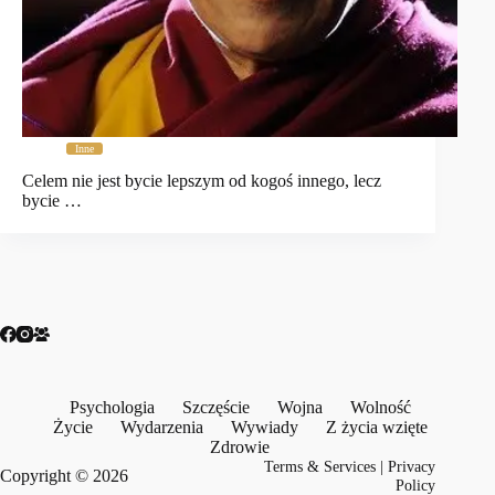
Inne
Celem nie jest bycie lepszym od kogoś innego, lecz
bycie …
Psychologia
Szczęście
Wojna
Wolność
Życie
Wydarzenia
Wywiady
Z życia wzięte
Zdrowie
Terms & Services
|
Privacy
Copyright © 2026
Policy