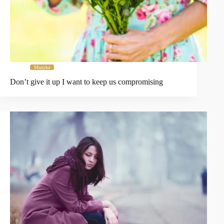
Muzyka
Don’t give it up I want to keep us compromising