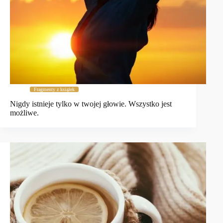
Fragmenty z książek
Nigdy istnieje tylko w twojej głowie. Wszystko jest
możliwe.