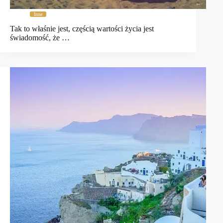
Inne
Tak to właśnie jest, częścią wartości życia jest
świadomość, że …