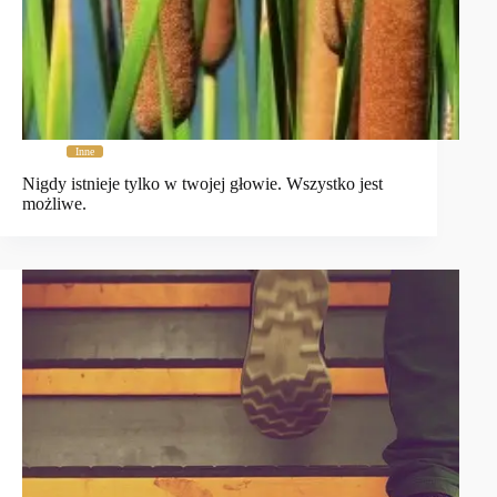
Inne
Nigdy istnieje tylko w twojej głowie. Wszystko jest
możliwe.