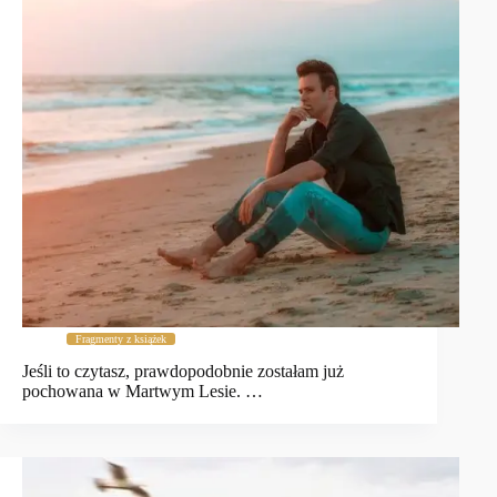
Fragmenty z książek
Jeśli to czytasz, prawdopodobnie zostałam już
pochowana w Martwym Lesie. …