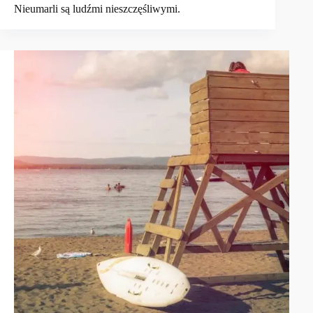
Nieumarli są ludźmi nieszczęśliwymi.