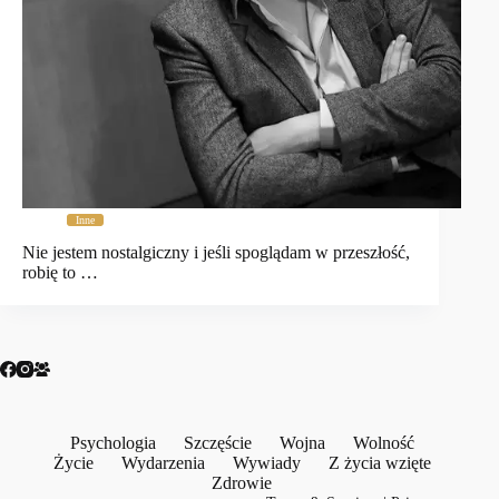
Inne
Nie jestem nostalgiczny i jeśli spoglądam w przeszłość,
robię to …
Psychologia
Szczęście
Wojna
Wolność
Życie
Wydarzenia
Wywiady
Z życia wzięte
Zdrowie