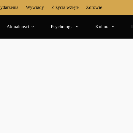
ydarzenia
Wywiady
Z życia wzięte
Zdrowie
Aktualności
Psychologia
Kultura