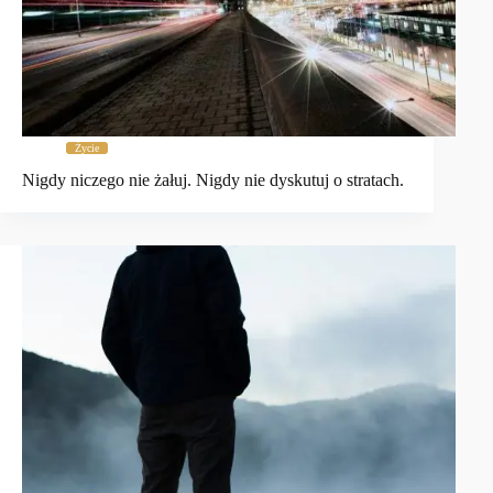
Życie
Nigdy niczego nie żałuj. Nigdy nie dyskutuj o stratach.