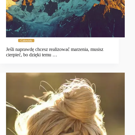
Człowiek
Jeśli naprawdę chcesz realizować marzenia, musisz
cierpieć, bo dzięki temu …