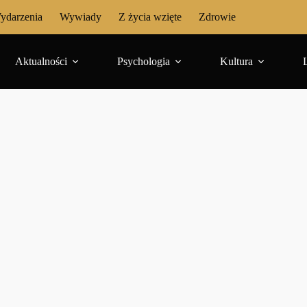
ydarzenia
Wywiady
Z życia wzięte
Zdrowie
Aktualności
Psychologia
Kultura