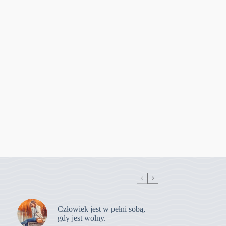
Człowiek jest w pełni sobą,
gdy jest wolny.