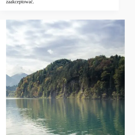
zaakceptować.