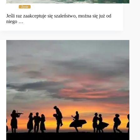
Życie
Jeśli raz zaakceptuje się szaleństwo, można się już od
niego …