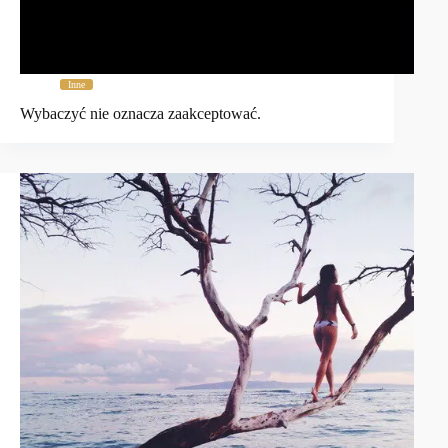
Inne
Wybaczyć nie oznacza zaakceptować.