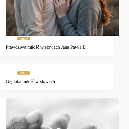
Miłość
Prawdziwa miłość w słowach Jana Pawła II
Miłość
Głęboka miłość w słowach