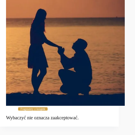
Fragmenty z książek
Wybaczyć nie oznacza zaakceptować.