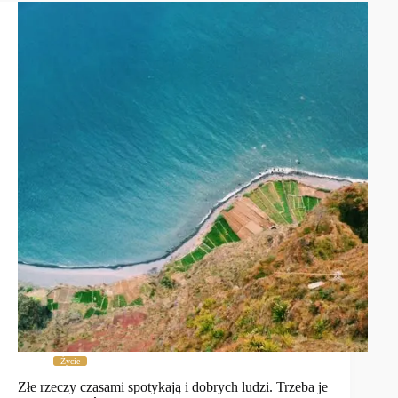
Życie
Złe rzeczy czasami spotykają i dobrych ludzi. Trzeba je