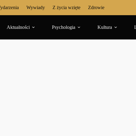
ydarzenia
Wywiady
Z życia wzięte
Zdrowie
Aktualności
Psychologia
Kultura