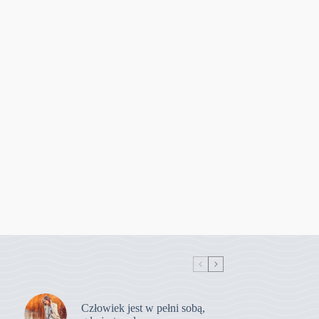
Człowiek jest w pełni sobą,