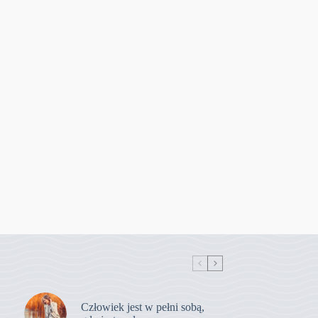
Człowiek jest w pełni sobą,