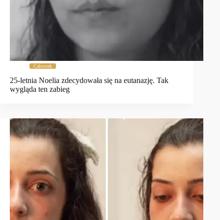
Człowiek
25-letnia Noelia zdecydowała się na eutanazję. Tak
wygląda ten zabieg