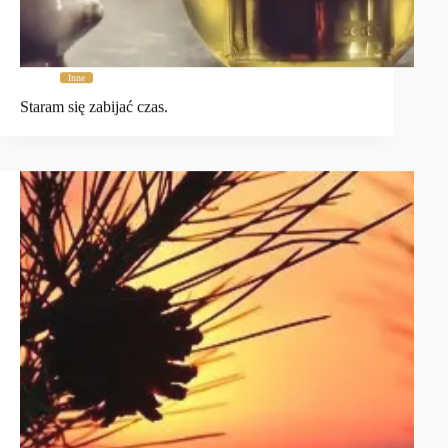
Inne
Staram się zabijać czas.