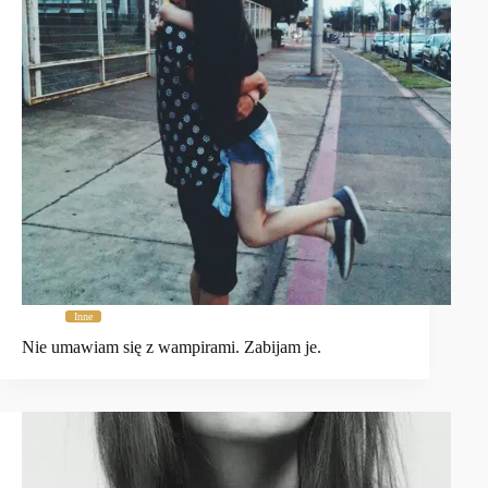
Inne
Nie umawiam się z wampirami. Zabijam je.