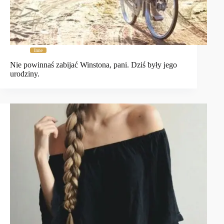
Inne
Nie powinnaś zabijać Winstona, pani. Dziś były jego
urodziny.