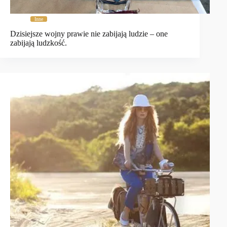
Inne
Dzisiejsze wojny prawie nie zabijają ludzie – one
zabijają ludzkość.