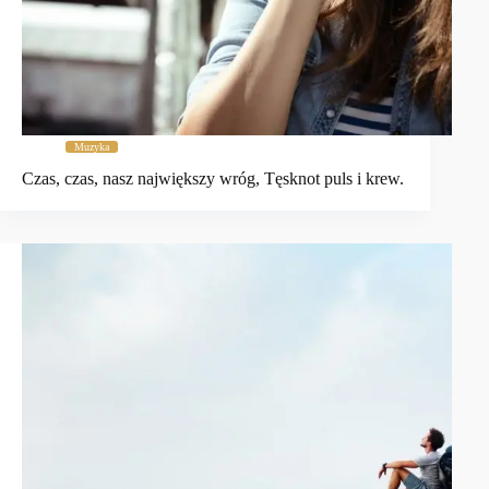
Muzyka
Czas, czas, nasz największy wróg, Tęsknot puls i krew.