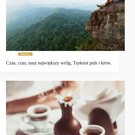
Muzyka
Czas, czas, nasz największy wróg, Tęsknot puls i krew.