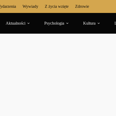
ydarzenia
Wywiady
Z życia wzięte
Zdrowie
Aktualności
Psychologia
Kultura