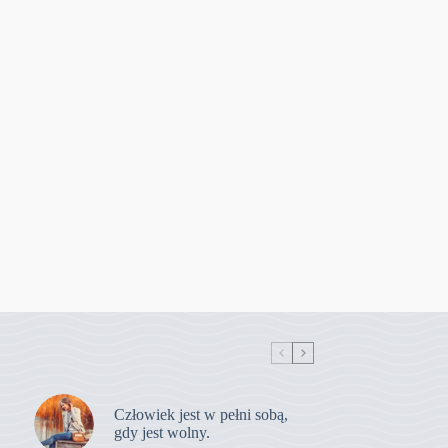
Człowiek jest w pełni sobą,
gdy jest wolny.