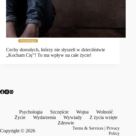
Psychologia
Cechy dorosłych, którzy nie słyszeli w dzieciństwie
„Kocham Cię”! To ma wpływ na całe życie!
Psychologia
Szczęście
Wojna
Wolność
Życie
Wydarzenia
Wywiady
Z życia wzięte
Zdrowie
Terms & Services
|
Privacy
Copyright © 2026
Policy