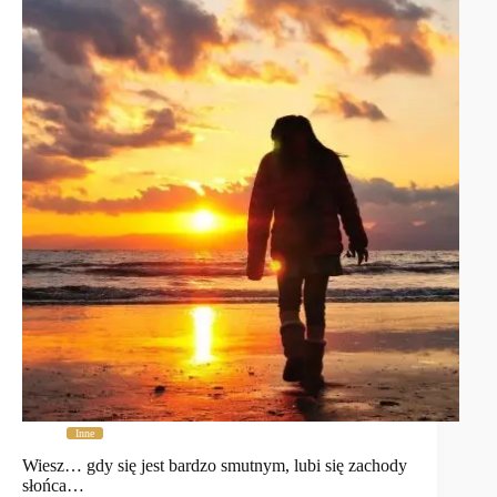
Inne
Wiesz… gdy się jest bardzo smutnym, lubi się zachody
słońca…