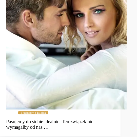
Fragmenty z książek
Pasujemy do siebie idealnie. Ten związek nie
wymagałby od nas …