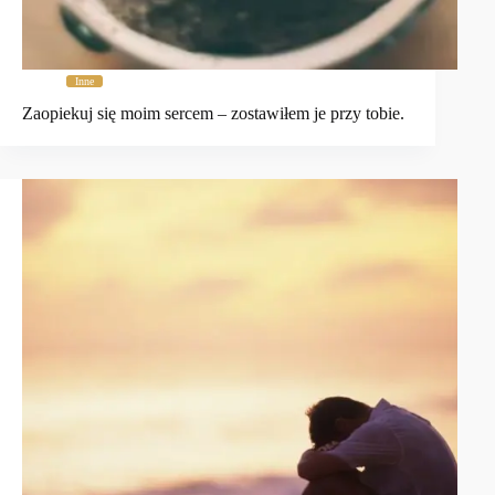
Inne
Zaopiekuj się moim sercem – zostawiłem je przy tobie.