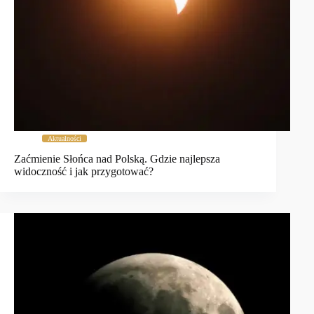
Aktualności
Zaćmienie Słońca nad Polską. Gdzie najlepsza
widoczność i jak przygotować?