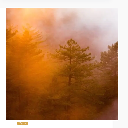
Życie