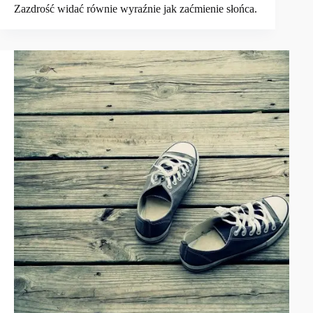
Zazdrość widać równie wyraźnie jak zaćmienie słońca.