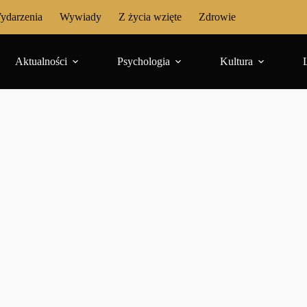
ydarzenia
Wywiady
Z życia wzięte
Zdrowie
Aktualności
Psychologia
Kultura