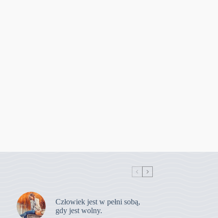
Człowiek jest w pełni sobą,
gdy jest wolny.