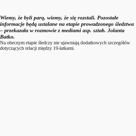
Wiemy, że byli parą, wiemy, że się rozstali. Pozostałe
informacje będą ustalane na etapie prowadzonego śledztwa
– przekazała w rozmowie z mediami asp. sztab. Jolanta
Batko.
Na obecnym etapie śledczy nie ujawniają dodatkowych szczegółów
dotyczących relacji między 19-latkami.