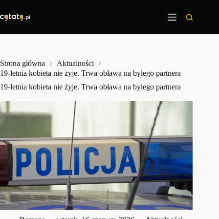
Przejdź
do
treści
Strona główna
Aktualności
19-letnia kobieta nie żyje. Trwa obława na byłego partnera
19-letnia kobieta nie żyje. Trwa obława na byłego partnera