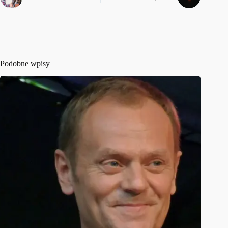
Podobne wpisy