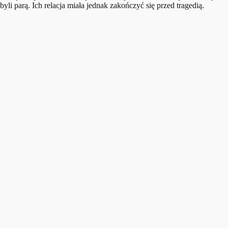
byli parą. Ich relacja miała jednak zakończyć się przed tragedią.