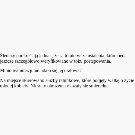
Śledczy podkreślają jednak, że są to pierwsze ustalenia, które będą
jeszcze szczegółowo weryfikowane w toku postępowania.
Mimo reanimacji nie udało się jej uratować
Na miejsce skierowano służby ratunkowe, które podjęły walkę o życie
młodej kobiety. Niestety obrażenia okazały się śmiertelne.