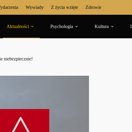
ydarzenia
Wywiady
Z życia wzięte
Zdrowie
Aktualności
Psychologia
Kultura
e niebezpiecznie!