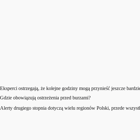
Eksperci ostrzegają, że kolejne godziny mogą przynieść jeszcze bardzi
Gdzie obowiązują ostrzeżenia przed burzami?
Alerty drugiego stopnia dotyczą wielu regionów Polski, przede wszys