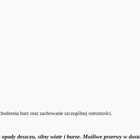
hodzenia burz oraz zachowanie szczególnej ostrożności.
pady deszczu, silny wiatr i burze. Możliwe przerwy w dosta