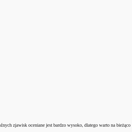
źnych zjawisk oceniane jest bardzo wysoko, dlatego warto na bieżąco