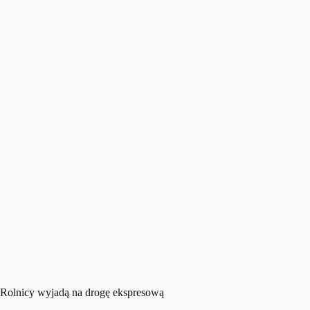
Rolnicy wyjadą na drogę ekspresową