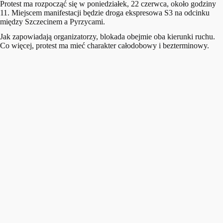
Protest ma rozpocząć się w poniedziałek, 22 czerwca, około godziny
11. Miejscem manifestacji będzie droga ekspresowa S3 na odcinku
między Szczecinem a Pyrzycami.
Jak zapowiadają organizatorzy, blokada obejmie oba kierunki ruchu.
Co więcej, protest ma mieć charakter całodobowy i bezterminowy.