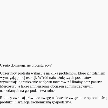
Czego domagają się protestujący?
Uczestnicy protestu wskazują na kilka problemów, które ich zdaniem
wymagają pilnej reakcji. Wśród najważniejszych postulatów
wymieniają ograniczenie napływu towarów z Ukrainy oraz państw
Mercosuru, a także zmniejszenie obciążeń administracyjnych
nakładanych na gospodarstwa rolne.
Rolnicy zwracają również uwagę na kwestie związane z opłacalnością
produkcji i sytuacją ekonomiczną gospodarstw.