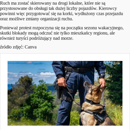
Ruch ma zostać skierowany na drogi lokalne, które nie są
przystosowane do obsługi tak dużej liczby pojazdów. Kierowcy
powinni więc przygotować się na korki, wydłużony czas przejazdu
oraz możliwe zmiany organizacji ruchu.
Ponieważ protest rozpoczyna się na początku sezonu wakacyjnego,
skutki blokady mogą odczuć nie tylko mieszkańcy regionu, ale
również turyści podróżujący nad morze.
źródło zdjęć: Canva