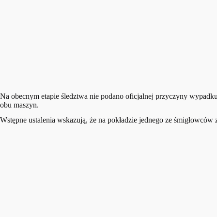
Na obecnym etapie śledztwa nie podano oficjalnej przyczyny wypadku.
obu maszyn.
Wstępne ustalenia wskazują, że na pokładzie jednego ze śmigłowców 