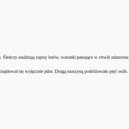
 Śledczy analizują zapisy lotów, warunki panujące w chwili zdarzenia
znajdował się wyłącznie pilot. Drugą maszyną podróżowało pięć osób.