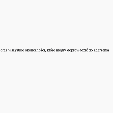
 oraz wszystkie okoliczności, które mogły doprowadzić do zderzenia