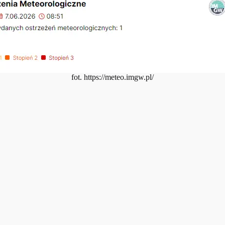
fot. https://meteo.imgw.pl/