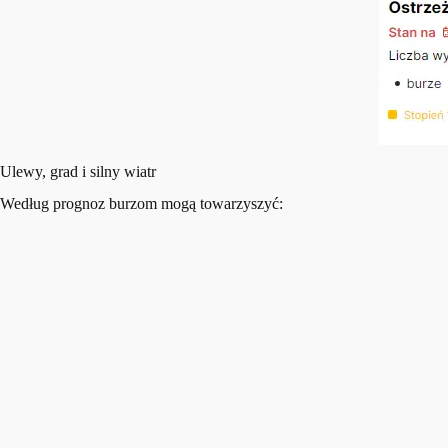
Ulewy, grad i silny wiatr
Według prognoz burzom mogą towarzyszyć: