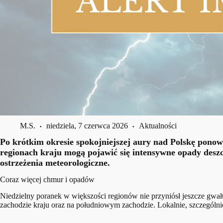
M.S.
niedziela, 7 czerwca 2026
Aktualności
Po krótkim okresie spokojniejszej aury nad Polskę ponow
regionach kraju mogą pojawić się intensywne opady deszcz
ostrzeżenia meteorologiczne.
Coraz więcej chmur i opadów
Niedzielny poranek w większości regionów nie przyniósł jeszcze gwał
zachodzie kraju oraz na południowym zachodzie. Lokalnie, szczególn