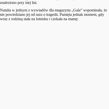
znaleziono przy niej list.
Natalia w jednym z wywiadów dla magazynu „Gala” wspominała, że
nie powiedziano jej od razu o tragedii. Pamięta jednak moment, gdy
wraz z rodziną stała na lotnisku i czekała na mamę: