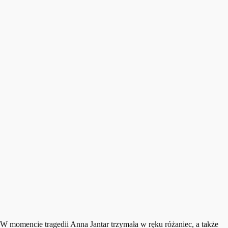
W momencie tragedii Anna Jantar trzymała w ręku różaniec, a także