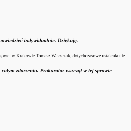
dpowiedzieć indywidualnie. Dziękuję.
ręgowej w Krakowie Tomasz Waszczuk, dotychczasowe ustalenia nie
 całym zdarzeniu. Prokurator wszczął w tej sprawie