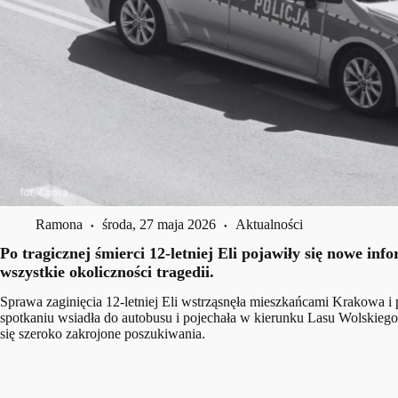
Ramona
środa, 27 maja 2026
Aktualności
Po tragicznej śmierci 12-letniej Eli pojawiły się nowe i
wszystkie okoliczności tragedii.
Sprawa zaginięcia 12-letniej Eli wstrząsnęła mieszkańcami Krakowa i
spotkaniu wsiadła do autobusu i pojechała w kierunku Lasu Wolskiego
się szeroko zakrojone poszukiwania.