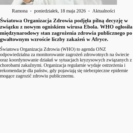
Ramona
poniedziałek, 18 maja 2026
Aktualności
Światowa Organizacja Zdrowia podjęła pilną decyzję w
związku z nowym ogniskiem wirusa Ebola. WHO ogłosiła
międzynarodowy stan zagrożenia zdrowia publicznego po
gwałtownym wzroście liczby zakażeń w Afryce.
Światowa Organizacja Zdrowia (WHO) to agenda ONZ
odpowiedzialna za monitorowanie zagrożeń zdrowotnych na świecie
oraz koordynowanie działań w sytuacjach kryzysowych związanych z
chorobami zakaźnymi. Organizacja regularnie wydaje ostrzeżenia i
rekomendacje dla państw, gdy pojawiają się niebezpieczne epidemie
mogące zagrozić zdrowiu publicznemu.