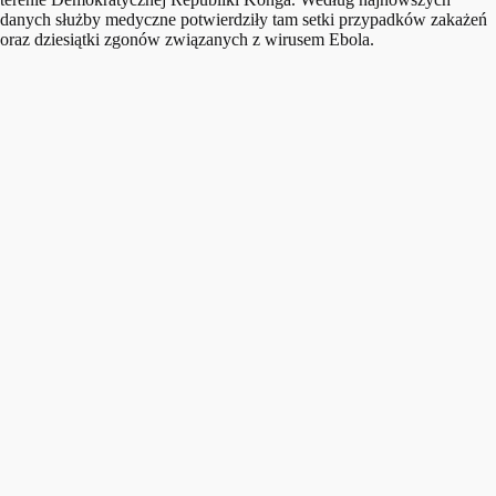
danych służby medyczne potwierdziły tam setki przypadków zakażeń
oraz dziesiątki zgonów związanych z wirusem Ebola.