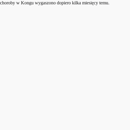
choroby w Kongu wygaszono dopiero kilka miesięcy temu.