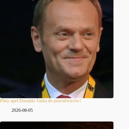
Pilny apel Donalda Tuska do pracodwaców!
2026-08-05