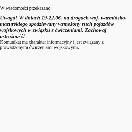
W wiadomości przekazano:
Uwaga! W dniach 19-22.06. na drogach woj. warmińsko-
mazurskiego spodziewany wzmożony ruch pojazdów
wojskowych w związku z ćwiczeniami. Zachowaj
ostrożność!
Komunikat ma charakter informacyjny i jest związany z
prowadzonymi ćwiczeniami wojskowymi.