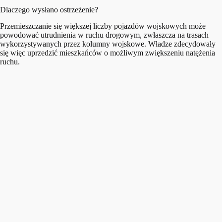
Dlaczego wysłano ostrzeżenie?
Przemieszczanie się większej liczby pojazdów wojskowych może
powodować utrudnienia w ruchu drogowym, zwłaszcza na trasach
wykorzystywanych przez kolumny wojskowe. Władze zdecydowały
się więc uprzedzić mieszkańców o możliwym zwiększeniu natężenia
ruchu.