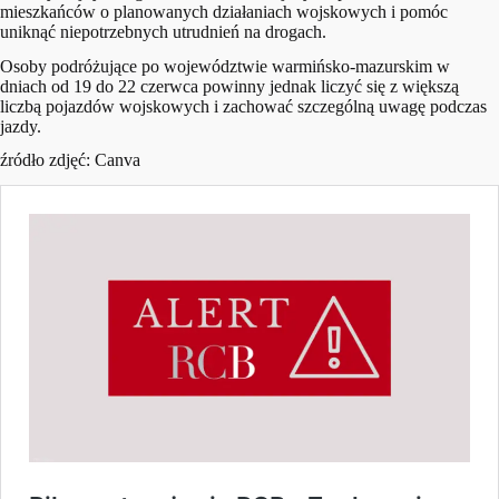
mieszkańców o planowanych działaniach wojskowych i pomóc
uniknąć niepotrzebnych utrudnień na drogach.
Osoby podróżujące po województwie warmińsko-mazurskim w
dniach od 19 do 22 czerwca powinny jednak liczyć się z większą
liczbą pojazdów wojskowych i zachować szczególną uwagę podczas
jazdy.
źródło zdjęć: Canva