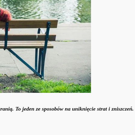
zranią. To jeden ze sposobów na uniknięcie strat i zniszczeń.