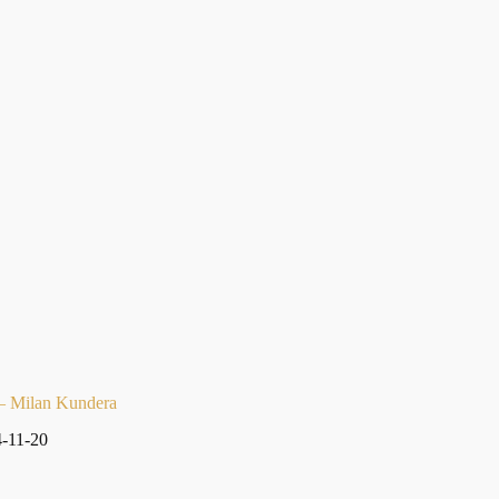
 – Milan Kundera
-11-20