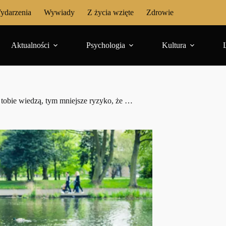
ydarzenia
Wywiady
Z życia wzięte
Zdrowie
Aktualności
Psychologia
Kultura
 tobie wiedzą, tym mniejsze ryzyko, że …