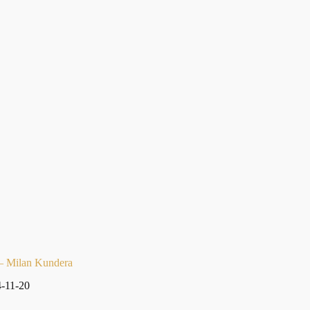
 – Milan Kundera
-11-20