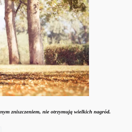
ewnym zniszczeniem, nie otrzymują wielkich nagród.