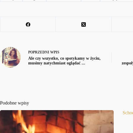
POPRZEDNI
WPIS
Ale czy wszystko, co spotykamy w życiu,
musimy natychmiast oglądać ...
zespoł
Podobne wpisy
Scho