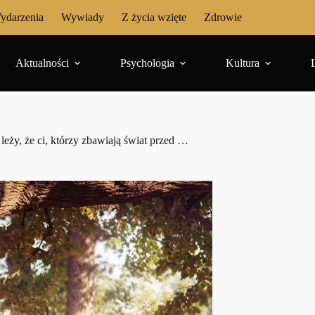
ydarzenia
Wywiady
Z życia wzięte
Zdrowie
Aktualności
Psychologia
Kultura
leży, że ci, którzy zbawiają świat przed …