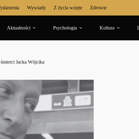
ydarzenia
Wywiady
Z życia wzięte
Zdrowie
Aktualności
Psychologia
Kultura
 śmierci Jacka Wójcika