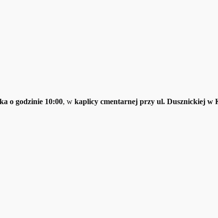
ka o godzinie 10:00
, w
kaplicy cmentarnej przy ul. Dusznickiej w