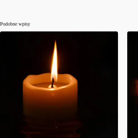
Podobne wpisy