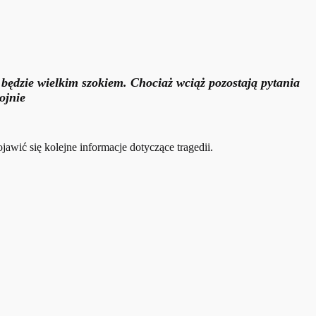
będzie wielkim szokiem. Chociaż wciąż pozostają pytania
ojnie
jawić się kolejne informacje dotyczące tragedii.