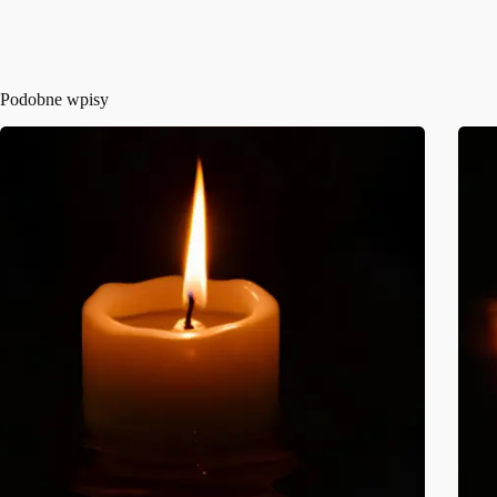
Podobne wpisy