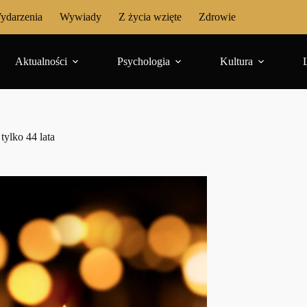
ydarzenia
Wywiady
Z życia wzięte
Zdrowie
Aktualności
Psychologia
Kultura
tylko 44 lata