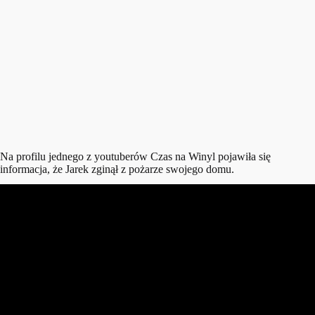
Na profilu jednego z youtuberów Czas na Winyl pojawiła się
informacja, że Jarek zginął z pożarze swojego domu.