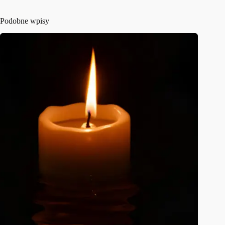
Podobne wpisy