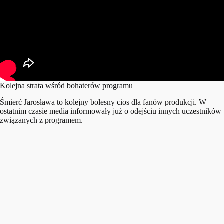
Kolejna strata wśród bohaterów programu
Śmierć Jarosława to kolejny bolesny cios dla fanów produkcji. W
ostatnim czasie media informowały już o odejściu innych uczestników
związanych z programem.