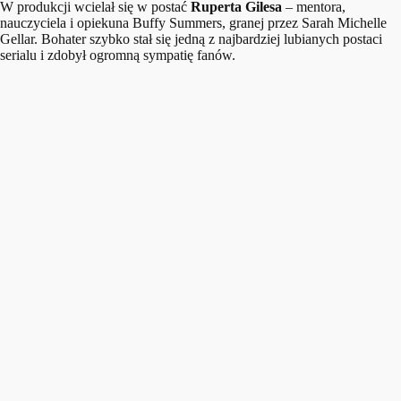
W produkcji wcielał się w postać
Ruperta Gilesa
– mentora,
nauczyciela i opiekuna Buffy Summers, granej przez Sarah Michelle
Gellar. Bohater szybko stał się jedną z najbardziej lubianych postaci
serialu i zdobył ogromną sympatię fanów.